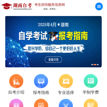
学制学费
自考介绍
报考指南
专业选择