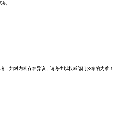
解决。
息仅供参考，如对内容存在异议，请考生以权威部门公布的为准！