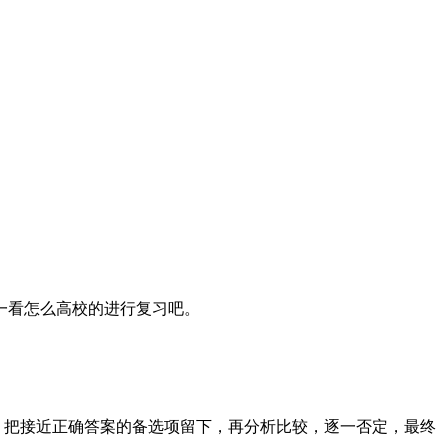
一看怎么高校的进行复习吧。
，把接近正确答案的备选项留下，再分析比较，逐一否定，最终