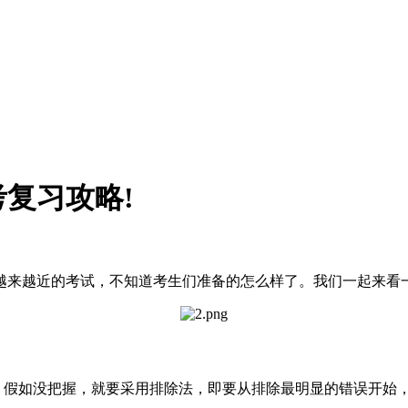
考复习攻略!
越来越近的考试，不知道考生们准备的怎么样了。我们一起来看
好。假如没把握，就要采用排除法，即要从排除最明显的错误开始