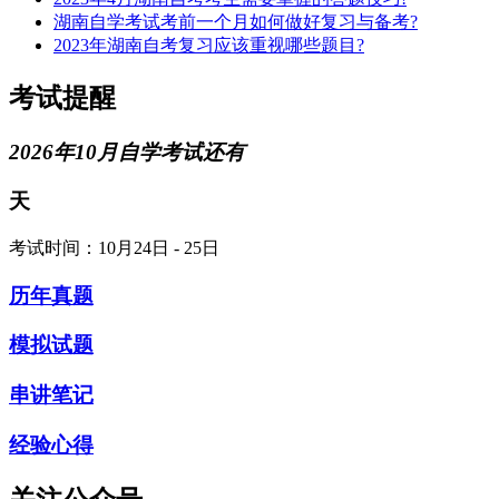
湖南自学考试考前一个月如何做好复习与备考?
2023年湖南自考复习应该重视哪些题目?
考试提醒
2026年10月自学考试还有
天
考试时间：10月24日 - 25日
历年真题
模拟试题
串讲笔记
经验心得