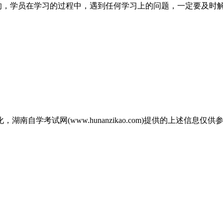
的，学员在学习的过程中，遇到任何学习上的问题，一定要及时
自学考试网(www.hunanzikao.com)提供的上述信