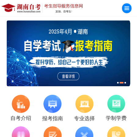
学制学费
自考介绍
报考指南
专业选择