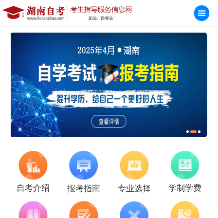
学制学费
自考介绍
报考指南
专业选择