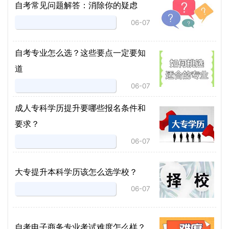
自考常见问题解答：消除你的疑虑
06-07
自考专业怎么选？这些要点一定要知
道
06-07
成人专科学历提升要哪些报名条件和
要求？
06-07
大专提升本科学历该怎么选学校？
06-07
自考电子商务专业考试难度怎么样？