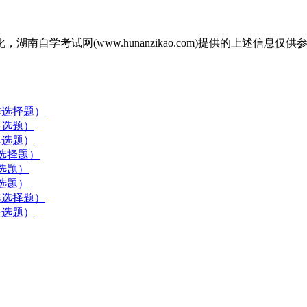
自学考试网(www.hunanzikao.com)提供的上述信
（非选择题）
多选题）
单选题）
非选择题）
多选题）
单选题）
（非选择题）
多选题）