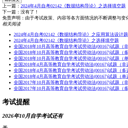
上一篇：
2024年4月自考02142《数据结构导论》之选择填空题
下一篇：没有了！
免责声明：由于考试政策、内容等各方面情况的不断调整与变化，湖南
相关阅读
2024年4月自考02142《数据结构导论》之应用算法设计题
2024年4月自考02142《数据结构导论》之选择填空题
全国2018年10月高等教育自学考试劳动法(00167)试题
全国2018年10月高等教育自学考试劳动法(00167)试题（
全国2018年10月高等教育自学考试劳动法(00167)试题（
全国2018年4月高等教育自学考试劳动法(00167)试题（
全国2018年4月高等教育自学考试劳动法(00167)试题（
全国2018年4月高等教育自学考试劳动法(00167)试题（
全国2017年10月高等教育自学考试劳动法(00167)试题
全国2017年10月高等教育自学考试劳动法(00167)试题（
考试提醒
2026年10月自学考试还有