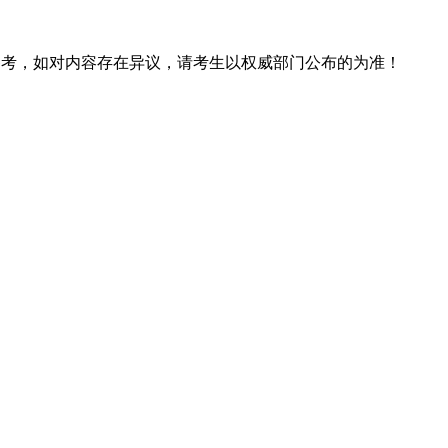
息仅供参考，如对内容存在异议，请考生以权威部门公布的为准！