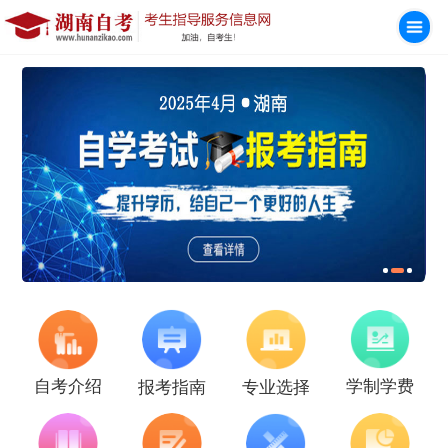
学制学费
自考介绍
报考指南
专业选择