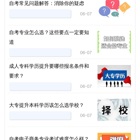
自考常见问题解答：消除你的疑虑
06-07
自考专业怎么选？这些要点一定要知
道
06-07
成人专科学历提升要哪些报名条件和
要求？
06-07
大专提升本科学历该怎么选学校？
06-07
自考电子商务专业考试难度怎么样？