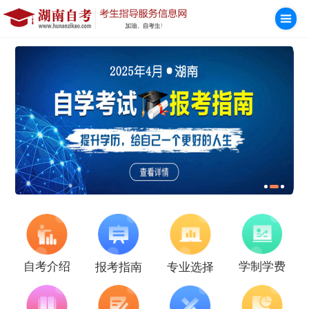
学制学费
自考介绍
报考指南
专业选择