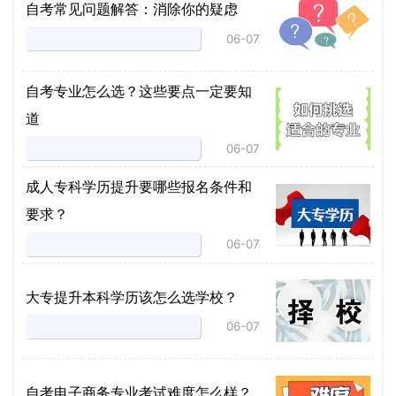
自考常见问题解答：消除你的疑虑
06-07
自考专业怎么选？这些要点一定要知
道
06-07
成人专科学历提升要哪些报名条件和
要求？
06-07
大专提升本科学历该怎么选学校？
06-07
自考电子商务专业考试难度怎么样？