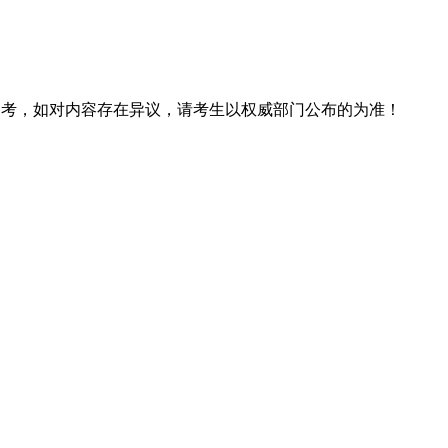
息仅供参考，如对内容存在异议，请考生以权威部门公布的为准！