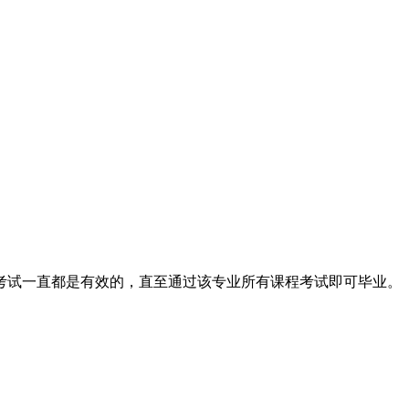
考试一直都是有效的，直至通过该专业所有课程考试即可毕业。