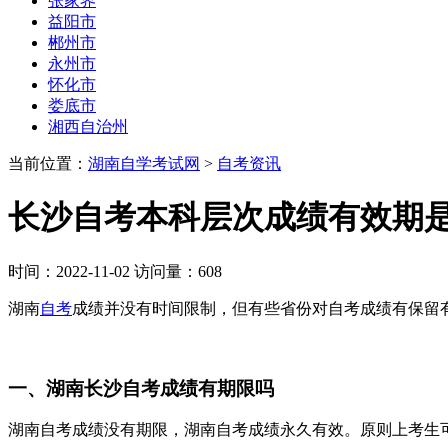
张家界
益阳市
郴州市
永州市
怀化市
娄底市
湘西自治州
当前位置：
湖南自学考试网
>
自考资讯
长沙自考本科层次成绩有效期是
时间：2022-11-02 访问量：608
湖南
自考
成绩并没有时间限制，但有些省份对自考成绩有保留
一、湖南长沙自考成绩有期限吗
湖南自考成绩没有期限，湖南自考成绩永久有效。原则上考生