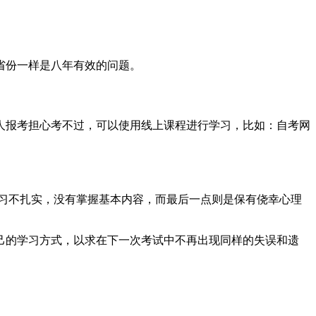
省份一样是八年有效的问题。
人报考担心考不过，可以使用线上课程进行学习，比如：自考网
习不扎实，没有掌握基本内容，而最后一点则是保有侥幸心理
己的学习方式，以求在下一次考试中不再出现同样的失误和遗