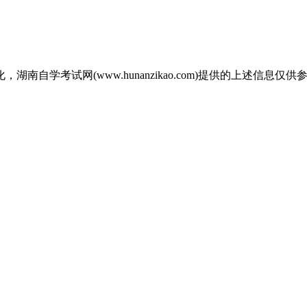
自学考试网(www.hunanzikao.com)提供的上述信