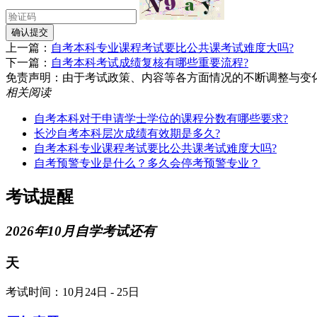
确认提交
上一篇：
自考本科专业课程考试要比公共课考试难度大吗?
下一篇：
自考本科考试成绩复核有哪些重要流程?
免责声明：由于考试政策、内容等各方面情况的不断调整与变化，湖南
相关阅读
自考本科对于申请学士学位的课程分数有哪些要求?
长沙自考本科层次成绩有效期是多久?
自考本科专业课程考试要比公共课考试难度大吗?
自考预警专业是什么？多久会停考预警专业？
考试提醒
2026年10月自学考试还有
天
考试时间：10月24日 - 25日