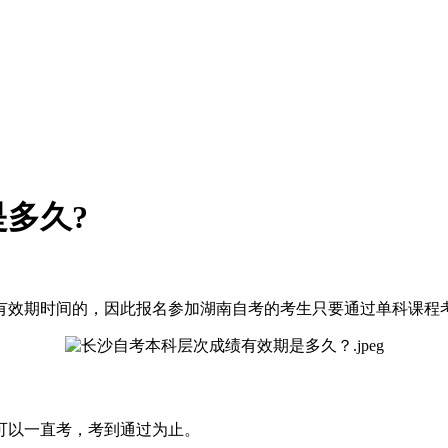
多久?
有效期时间的，因此报名参加湖南自考的考生只要通过单科课程
可以一直考，考到通过为止。