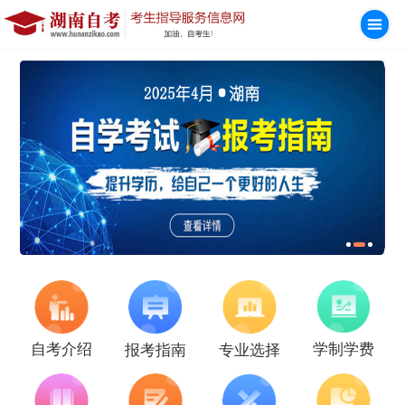
学制学费
自考介绍
报考指南
专业选择