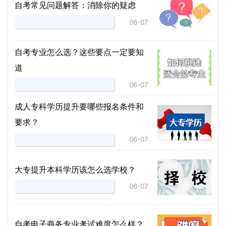
自考常见问题解答：消除你的疑虑
06-07
自考专业怎么选？这些要点一定要知
道
06-07
成人专科学历提升要哪些报名条件和
要求？
06-07
大专提升本科学历该怎么选学校？
06-07
自考电子商务专业考试难度怎么样？