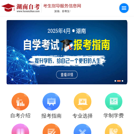
学制学费
自考介绍
报考指南
专业选择