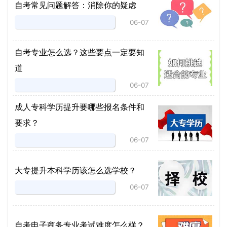
自考常见问题解答：消除你的疑虑
06-07
自考专业怎么选？这些要点一定要知
道
06-07
成人专科学历提升要哪些报名条件和
要求？
06-07
大专提升本科学历该怎么选学校？
06-07
自考电子商务专业考试难度怎么样？