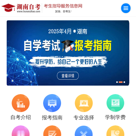
学制学费
自考介绍
报考指南
专业选择