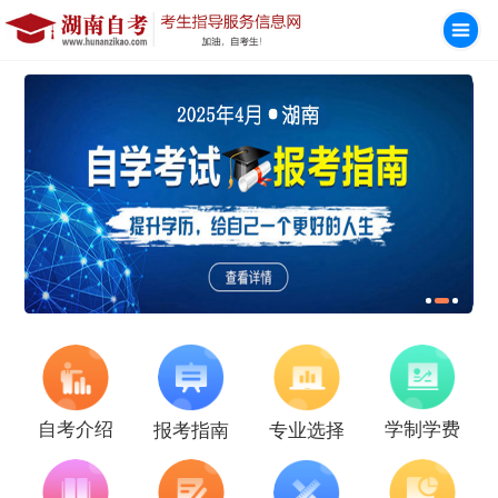
学制学费
自考介绍
报考指南
专业选择