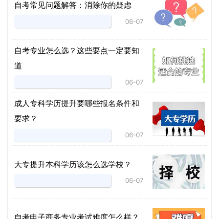
自考常见问题解答：消除你的疑虑
06-07
自考专业怎么选？这些要点一定要知
道
06-07
成人专科学历提升要哪些报名条件和
要求？
06-07
大专提升本科学历该怎么选学校？
06-07
自考电子商务专业考试难度怎么样？