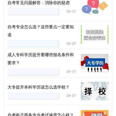
自考常见问题解答：消除你的疑虑
06-07
自考专业怎么选？这些要点一定要知
道
06-07
成人专科学历提升要哪些报名条件和
要求？
06-07
大专提升本科学历该怎么选学校？
06-07
自考电子商务专业考试难度怎么样？