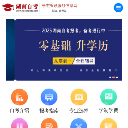
学制学费
自考介绍
报考指南
专业选择