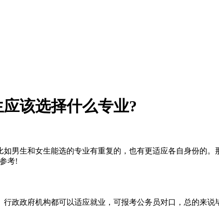
应该选择什么专业?
比如男生和女生能选的专业有重复的，也有更适应各自身份的。
参考!
、行政政府机构都可以适应就业，可报考公务员对口，总的来说