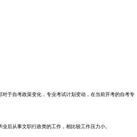
那对于自考政策变化，专业考试计划变动，在当前开考的自考专
毕业后从事文职行政类的工作，相比较工作压力小。