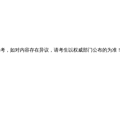
息仅供参考，如对内容存在异议，请考生以权威部门公布的为准！