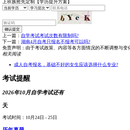
上班族抢先定制【学历提升方案】
确认提交
上一篇：
自学考试考试次数有限制吗?
下一篇：
湖南4月自考只报名不报考可以吗?
免责声明：由于考试政策、内容等各方面情况的不断调整与变化，湖南
相关阅读
成人自考报名，基础不好的女生应该选择什么专业?
考试提醒
2026年10月自学考试还有
天
考试时间：10月24日 - 25日
历年真题