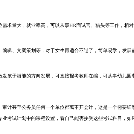
位需求量大，就业率高，可以从事HR面试官、猎头等工作，相
、编辑、文案策划等，对于女生再适合不过了，简单易学，发展
激发孩子潜能的方向发展，可直接报考教师在编，可从事幼儿园
、审计甚至公务员任何一个单位都离不开会计，这是一个需要细
专业考试计划中的课程设置，看自己能否接受这些考试科目，如