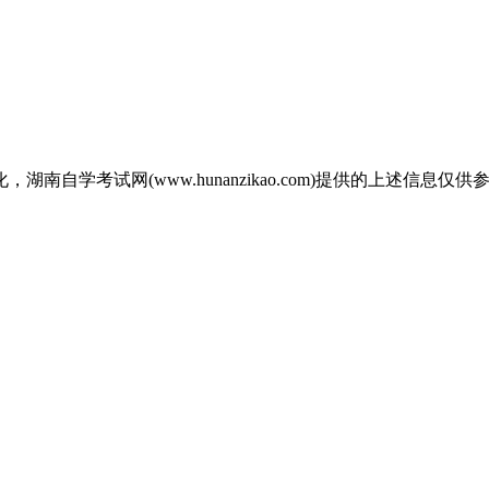
自学考试网(www.hunanzikao.com)提供的上述信