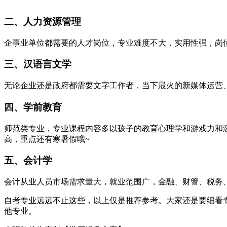
二、人力资源管理
企事业单位都需要的人才岗位，专业难度不大，实用性强，岗
三、汉语言文学
无论企业还是政府都需要文字工作者，当下最火的新媒体运营
四、学前教育
师范类专业，专业课程内容多以孩子的教育心理学和游戏力和
高，重点还有寒暑假哦~
五、会计学
会计从业人员市场需求量大，就业范围广，金融、财管、税务
自考专业远远不止这些，以上仅是推荐参考。大家还是要细看
他专业。