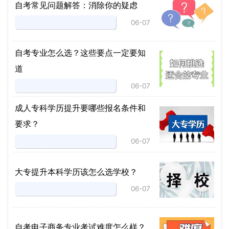
自考常见问题解答：消除你的疑虑
06-07
自考专业怎么选？这些要点一定要知
道
06-07
成人专科学历提升要哪些报名条件和
要求？
06-07
大专提升本科学历该怎么选学校？
06-07
自考电子商务专业考试难度怎么样？