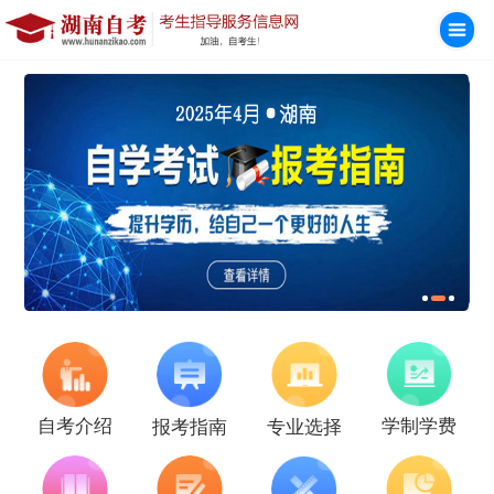
学制学费
自考介绍
报考指南
专业选择