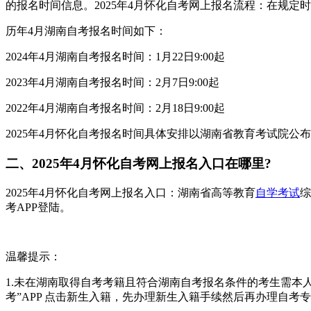
的报名时间信息。2025年4月怀化自考网上报名流程：在规
历年4月湖南自考报名时间如下：
2024年4月湖南自考报名时间：1月22日9:00起
2023年4月湖南自考报名时间：2月7日9:00起
2022年4月湖南自考报名时间：2月18日9:00起
2025年4月怀化自考报名时间具体安排以湖南省教育考试院公
二、2025年4月怀化自考网上报名入口在哪里?
2025年4月怀化自考网上报名入口：湖南省高等教育
自学考试
综
考APP登陆。
温馨提示：
1.未在湖南取得自考考籍且符合湖南自考报名条件的考生需本人在规定时
考”APP 点击新生入籍，先办理新生入籍手续然后再办理自考