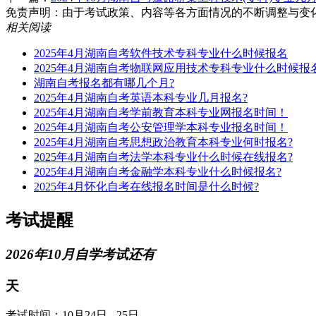
免责声明：由于考试政策、内容等各方面情况的不断调整与变化，湖南
相关阅读
2025年4月湖南自考软件技术专科专业什么时候报名
2025年4月湖南自考物联网应用技术专科专业什么时候报
湖南自考报名都有哪几个月?
2025年4月湖南自考英语本科专业几月报名?
2025年4月湖南自考学前教育本科专业网报名时间！
2025年4月湖南自考公安管理学本科专业报名时间！
2025年4月湖南自考思想政治教育本科专业何时报名?
2025年4月湖南自考法学本科专业什么时候在线报名?
2025年4月湖南自考金融学本科专业什么时候报名?
2025年4月怀化自考在线报名时间是什么时候?
考试提醒
2026年10月自学考试还有
天
考试时间：10月24日 - 25日