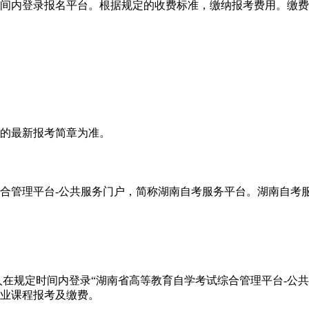
定时间内登录报名平台。根据规定的收费标准，缴纳报考费用。缴
布的最新报考简章为准。
合管理平台-公共服务门户，简称湖南自考服务平台。湖南自考
间内登录“湖南省高等教育自学考试综合管理平台-公共服务门户”(http
专业课程报考及缴费。