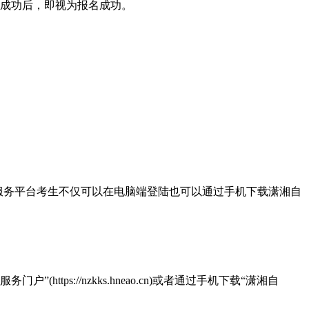
费成功后，即视为报名成功。
服务平台考生不仅可以在电脑端登陆也可以通过手机下载潇湘自
s://nzkks.hneao.cn)或者通过手机下载“潇湘自