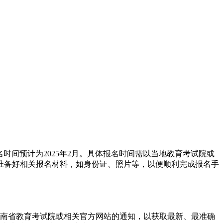
名时间预计为2025年2月。具体报名时间需以当地教育考试院或
准备好相关报名材料，如身份证、照片等，以便顺利完成报名手
关注湖南省教育考试院或相关官方网站的通知，以获取最新、最准确