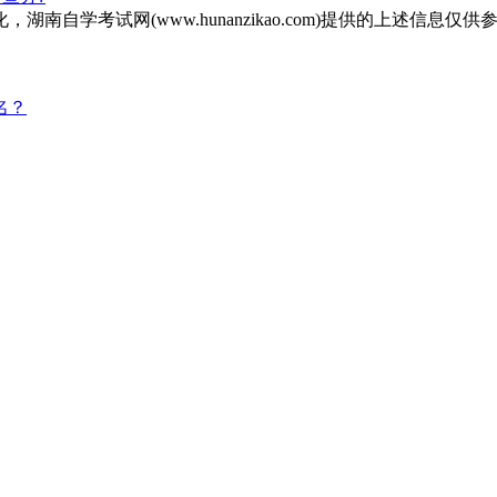
自学考试网(www.hunanzikao.com)提供的上述信
名？