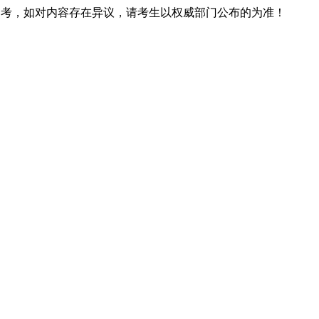
息仅供参考，如对内容存在异议，请考生以权威部门公布的为准！