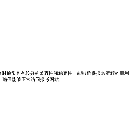
访问报考平台时通常具有较好的兼容性和稳定性，能够确保报名流程的顺利
确保能够正常访问报考网站‌。