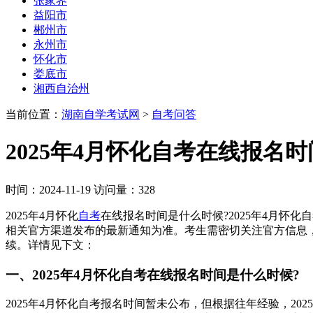
张家界
益阳市
郴州市
永州市
怀化市
娄底市
湘西自治州
当前位置：
湖南自学考试网
>
自考问答
2025年4月怀化自考在线报名
时间：2024-11-19 访问量：328
2025年4月怀化
自考
在线报名时间是什么时候?2025年4月怀化
相关官方渠道发布的最新通知为准。考生需密切关注官方信息
续‌。详情见下文：
一、2025年4月怀化自考在线报名时间是什么时候?
2025年4月怀化自考报名时间暂未公布，但根据往年经验，20