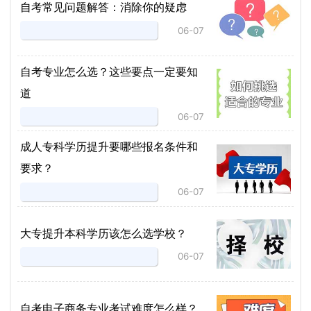
自考常见问题解答：消除你的疑虑
06-07
自考专业怎么选？这些要点一定要知
道
06-07
成人专科学历提升要哪些报名条件和
要求？
06-07
大专提升本科学历该怎么选学校？
06-07
自考电子商务专业考试难度怎么样？