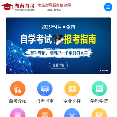
学制学费
自考介绍
报考指南
专业选择