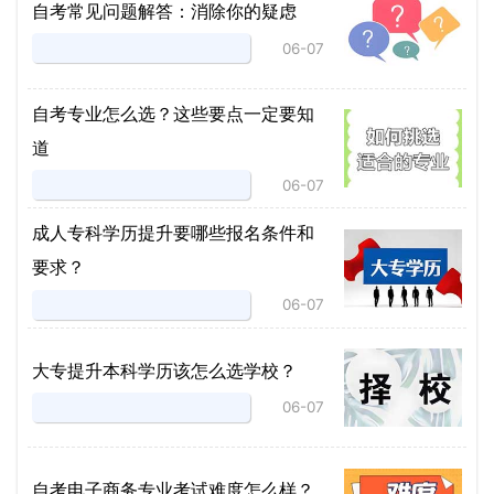
自考常见问题解答：消除你的疑虑
06-07
自考专业怎么选？这些要点一定要知
道
06-07
成人专科学历提升要哪些报名条件和
要求？
06-07
大专提升本科学历该怎么选学校？
06-07
自考电子商务专业考试难度怎么样？