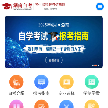
学制学费
自考介绍
报考指南
专业选择