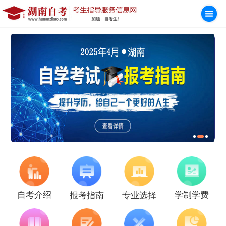
学制学费
自考介绍
报考指南
专业选择