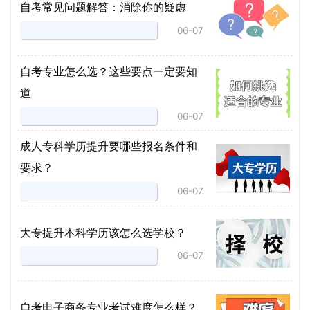
自考常见问题解答：消除你的疑虑
06-07
自考专业怎么选？这些要点一定要知
道
06-07
成人专科学历提升要哪些报名条件和
要求？
06-07
大专提升本科学历该怎么选学校？
06-07
自考电子商务专业考试难度怎么样？