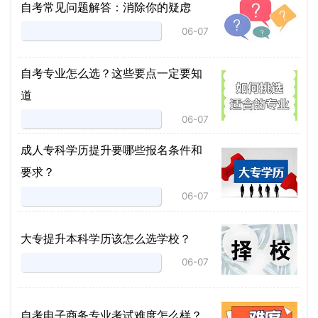
自考常见问题解答：消除你的疑虑
06-07
自考专业怎么选？这些要点一定要知
道
06-07
成人专科学历提升要哪些报名条件和
要求？
06-07
大专提升本科学历该怎么选学校？
06-07
自考电子商务专业考试难度怎么样？