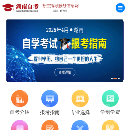
学制学费
自考介绍
报考指南
专业选择