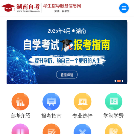
学制学费
自考介绍
报考指南
专业选择