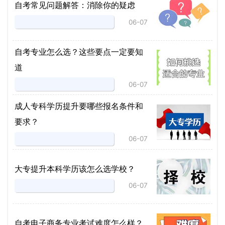
自考常见问题解答：消除你的疑虑
06-07
自考专业怎么选？这些要点一定要知
道
06-07
成人专科学历提升要哪些报名条件和
要求？
06-07
大专提升本科学历该怎么选学校？
06-07
自考电子商务专业考试难度怎么样？