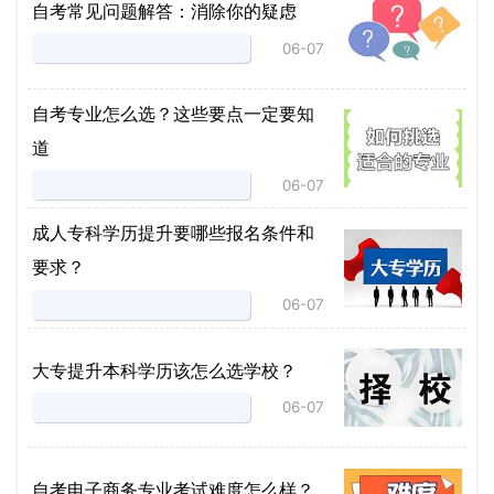
自考常见问题解答：消除你的疑虑
06-07
自考专业怎么选？这些要点一定要知
道
06-07
成人专科学历提升要哪些报名条件和
要求？
06-07
大专提升本科学历该怎么选学校？
06-07
自考电子商务专业考试难度怎么样？