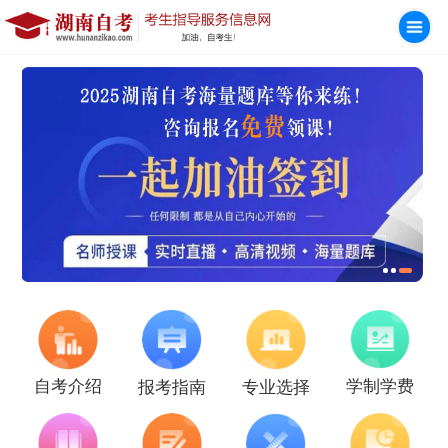
学制学费
自考介绍
报考指南
专业选择