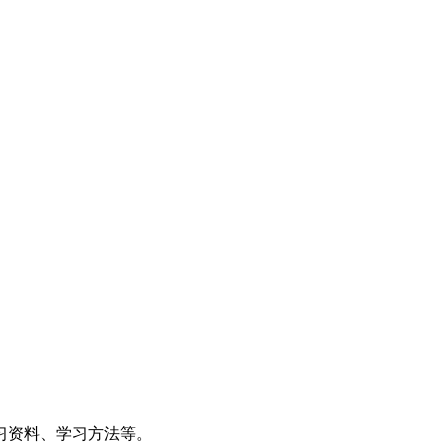
习资料、学习方法等。