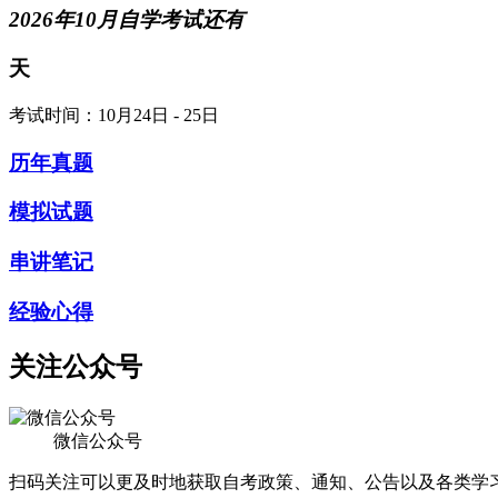
2026年10月自学考试还有
天
考试时间：10月24日 - 25日
历年真题
模拟试题
串讲笔记
经验心得
关注公众号
微信公众号
扫码关注可以更及时地获取自考政策、通知、公告以及各类学