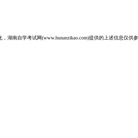
自学考试网(www.hunanzikao.com)提供的上述信