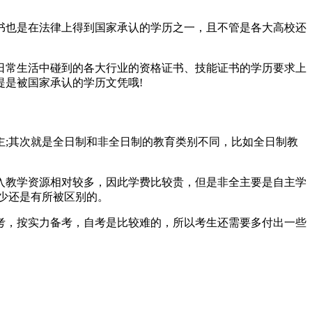
书也是在法律上得到国家承认的学历之一，且不管是各大高校还
日常生活中碰到的各大行业的资格证书、技能证书的学历要求上
是被国家承认的学历文凭哦!
;其次就是全日制和非全日制的教育类别不同，比如全日制教
入教学资源相对较多，因此学费比较贵，但是非全主要是自主学
少还是有所被区别的。
考，按实力备考，自考是比较难的，所以考生还需要多付出一些