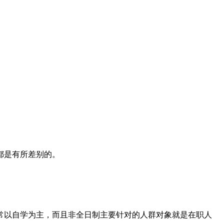
都是有所差别的。
常以自学为主，而且非全日制主要针对的人群对象就是在职人