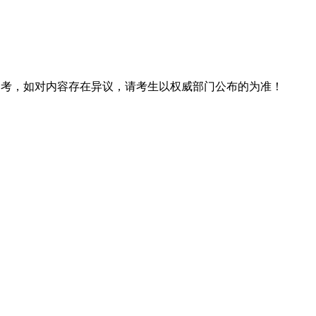
息仅供参考，如对内容存在异议，请考生以权威部门公布的为准！