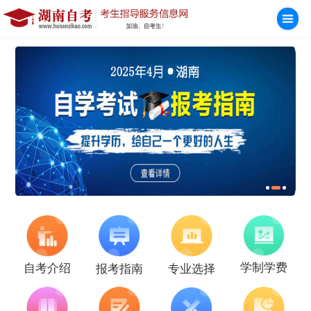
学制学费
自考介绍
报考指南
专业选择