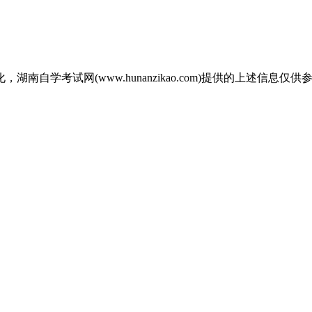
自学考试网(www.hunanzikao.com)提供的上述信