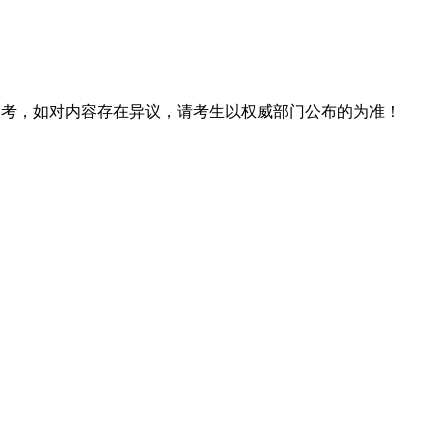
息仅供参考，如对内容存在异议，请考生以权威部门公布的为准！