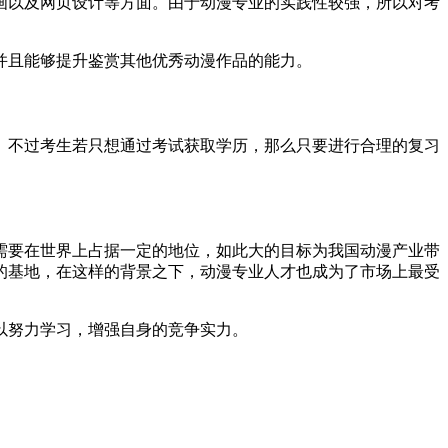
画以及网页设计等方面。由于动漫专业的实践性较强，所以对考
并且能够提升鉴赏其他优秀动漫作品的能力。
。不过考生若只想通过考试获取学历，那么只要进行合理的复习
需要在世界上占据一定的地位，如此大的目标为我国动漫产业带
的基地，在这样的背景之下，动漫专业人才也成为了市场上最受
以努力学习，增强自身的竞争实力。