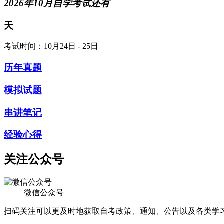
2026年10月自学考试还有
天
考试时间：10月24日 - 25日
历年真题
模拟试题
串讲笔记
经验心得
关注公众号
微信公众号
扫码关注可以更及时地获取自考政策、通知、公告以及各类学