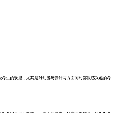
受考生的欢迎，尤其是对动漫与设计两方面同时都很感兴趣的考