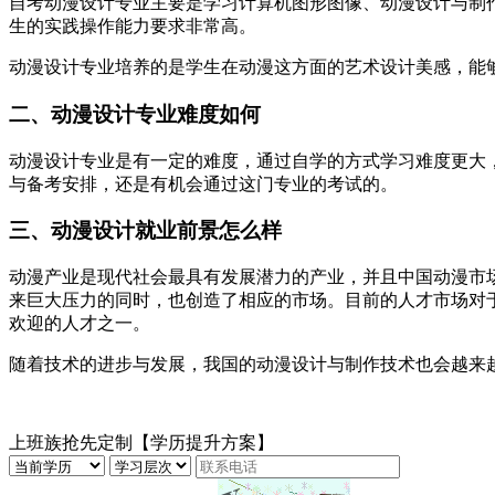
自考动漫设计专业主要是学习计算机图形图像、动漫设计与制
生的实践操作能力要求非常高。
动漫设计专业培养的是学生在动漫这方面的艺术设计美感，能
二、动漫设计专业难度如何
动漫设计专业是有一定的难度，通过自学的方式学习难度更大
与备考安排，还是有机会通过这门专业的考试的。
三、动漫设计就业前景怎么样
动漫产业是现代社会最具有发展潜力的产业，并且中国动漫市
来巨大压力的同时，也创造了相应的市场。目前的人才市场对
欢迎的人才之一。
随着技术的进步与发展，我国的动漫设计与制作技术也会越来
上班族抢先定制【学历提升方案】