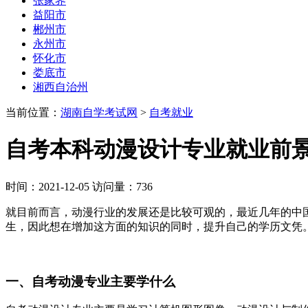
张家界
益阳市
郴州市
永州市
怀化市
娄底市
湘西自治州
当前位置：
湖南自学考试网
>
自考就业
自考本科动漫设计专业就业前景
时间：2021-12-05 访问量：736
就目前而言，动漫行业的发展还是比较可观的，最近几年的中
生，因此想在增加这方面的知识的同时，提升自己的学历文凭
一、自考动漫专业主要学什么