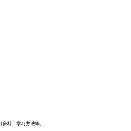
习资料、学习方法等。