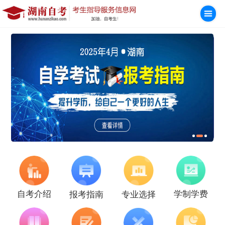
学制学费
自考介绍
报考指南
专业选择