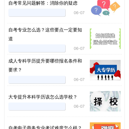
自考常见问题解答：消除你的疑虑
06-07
自考专业怎么选？这些要点一定要知
道
06-07
成人专科学历提升要哪些报名条件和
要求？
06-07
大专提升本科学历该怎么选学校？
06-07
自考电子商务专业考试难度怎么样？