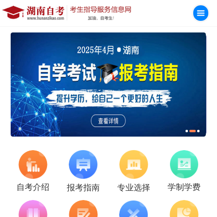
学制学费
自考介绍
报考指南
专业选择