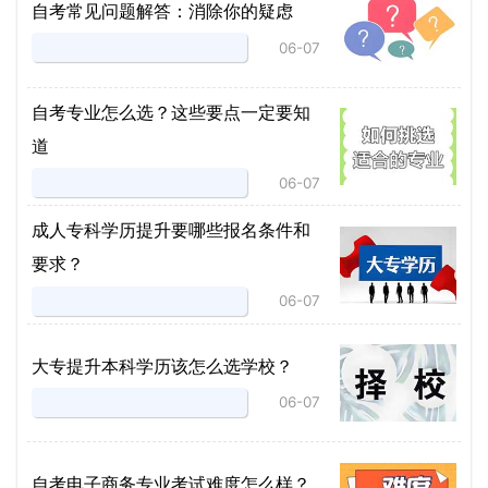
自考常见问题解答：消除你的疑虑
06-07
自考专业怎么选？这些要点一定要知
道
06-07
成人专科学历提升要哪些报名条件和
要求？
06-07
大专提升本科学历该怎么选学校？
06-07
自考电子商务专业考试难度怎么样？