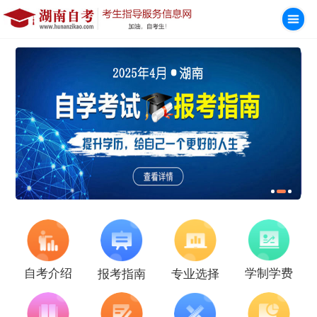
学制学费
自考介绍
报考指南
专业选择