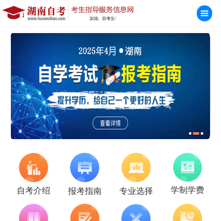
学制学费
自考介绍
报考指南
专业选择