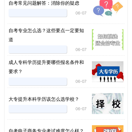
自考常见问题解答：消除你的疑虑
06-07
自考专业怎么选？这些要点一定要知
道
06-07
成人专科学历提升要哪些报名条件和
要求？
06-07
大专提升本科学历该怎么选学校？
06-07
自考电子商务专业考试难度怎么样？