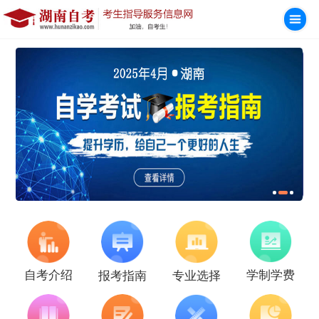
学制学费
自考介绍
报考指南
专业选择