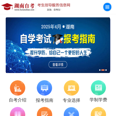
学制学费
自考介绍
报考指南
专业选择