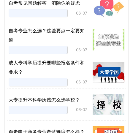
自考常见问题解答：消除你的疑虑
06-07
自考专业怎么选？这些要点一定要知
道
06-07
成人专科学历提升要哪些报名条件和
要求？
06-07
大专提升本科学历该怎么选学校？
06-07
自考电子商务专业考试难度怎么样？