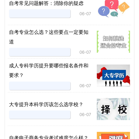
自考常见问题解答：消除你的疑虑
06-07
自考专业怎么选？这些要点一定要知
道
06-07
成人专科学历提升要哪些报名条件和
要求？
06-07
大专提升本科学历该怎么选学校？
06-07
自考电子商务专业考试难度怎么样？