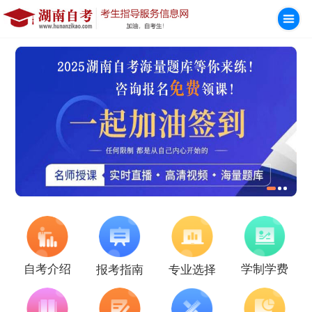
学制学费
自考介绍
报考指南
专业选择