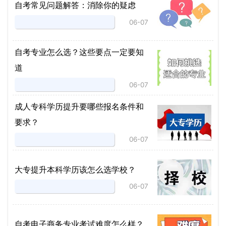
自考常见问题解答：消除你的疑虑
06-07
自考专业怎么选？这些要点一定要知
道
06-07
成人专科学历提升要哪些报名条件和
要求？
06-07
大专提升本科学历该怎么选学校？
06-07
自考电子商务专业考试难度怎么样？