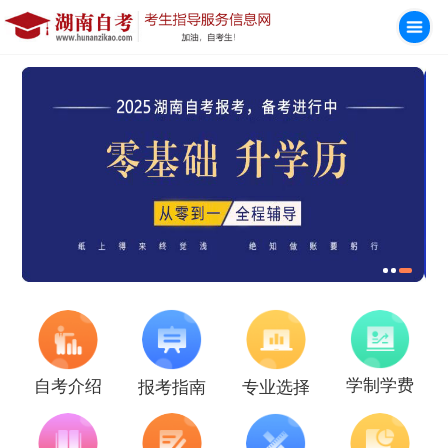
学制学费
自考介绍
报考指南
专业选择