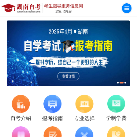
学制学费
自考介绍
报考指南
专业选择