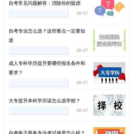
自考常见问题解答：消除你的疑虑
06-07
自考专业怎么选？这些要点一定要知
道
06-07
成人专科学历提升要哪些报名条件和
要求？
06-07
大专提升本科学历该怎么选学校？
06-07
自考电子商务专业考试难度怎么样？