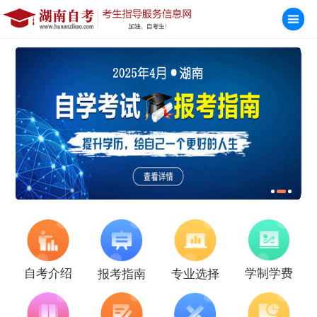
学制学费
自考介绍
报考指南
专业选择