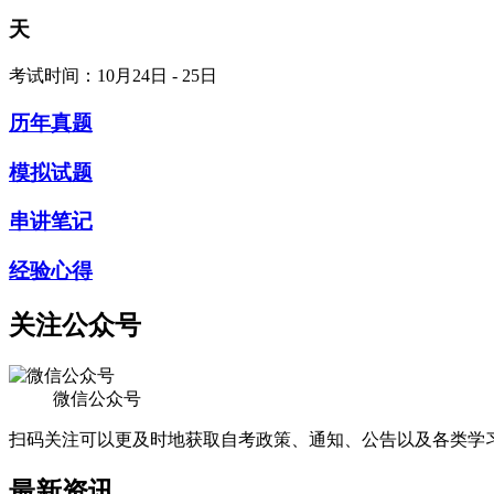
天
考试时间：10月24日 - 25日
历年真题
模拟试题
串讲笔记
经验心得
关注公众号
微信公众号
扫码关注可以更及时地获取自考政策、通知、公告以及各类学
最新资讯