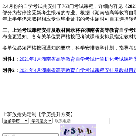
2.4月份的自学考试共安排了763门考试课程，详细内容见《
2
部分为暂停接受新考生报考的专业。根据《湖南省高等教育自学考试
年上半年仍末取得相应专业毕业证书的考生届时可自主选择转
三、上述考试课程安排及教材目录将在湖南省高等教育自学考试自助服务系(ht
布变更通知。各有关单位要严格按照考试课程安排及指定教材
各单位必须严格按照通知的要求，科学安排教学计划，指导考
附件1：
2021年1月湖南省高等教育自学考试计算机化考试课
附件2：
2021年4月湖南省高等教育自学考试课程安排及教材目
上班族抢先定制【学历提升方案】