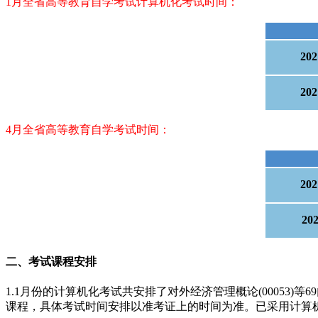
1月全省高等教育自学考试计算机化考试时间：
20
20
4月全省高等教育自学考试时间：
20
2
二、考试课程安排
1.1月份的计算机化考试共安排了对外经济管理概论(00053)等
课程，具体考试时间安排以准考证上的时间为准。已采用计算机