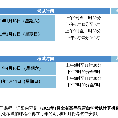
考试时间
上午9时至11时30分
21年1月16日（星期六）
下午2时30分至5时
上午9时至11时30分
21年1月17日（星期日）
下午2时30分至5时
考试时间
上午9时至11时30分
21年4月10日 （星期六）
下午2时30分至5时
上午9时至11时30分
021年4月11日（星期日）
下午2时30分至5时
69门课程，详细内容见《
2021年1月全省高等教育自学考试计算
化考试的课程不再在每年的4月和10月份考试中安排。