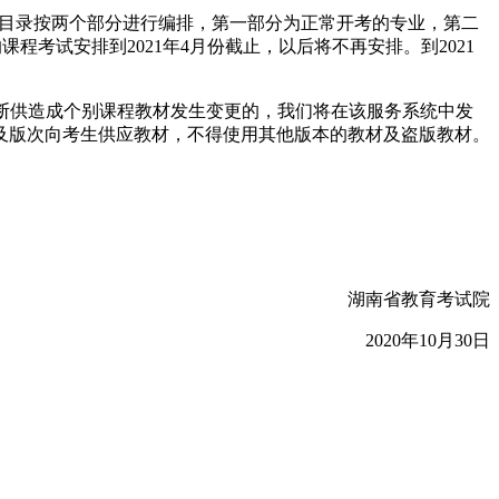
。该目录按两个部分进行编排，第一部分为正常开考的专业，第二
程考试安排到2021年4月份截止，以后将不再安排。到2021
断供造成个别课程教材发生变更的，我们将在该服务系统中发
及版次向考生供应教材，不得使用其他版本的教材及盗版教材。
。
湖南省教育考试院
2020年10月30日