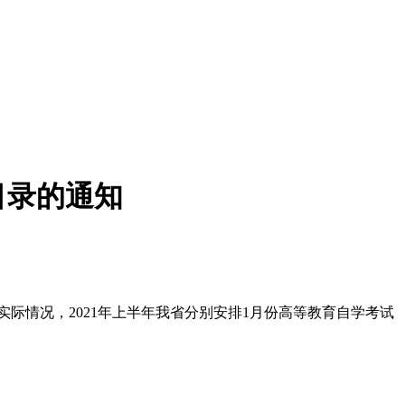
目录的通知
省实际情况，2021年上半年我省分别安排1月份高等教育自学考试