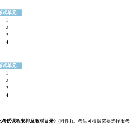
考试单元
1
2
3
4
考试单元
1
2
3
4
机化考试课程安排及教材目录
》(附件1)。考生可根据需要选择报考