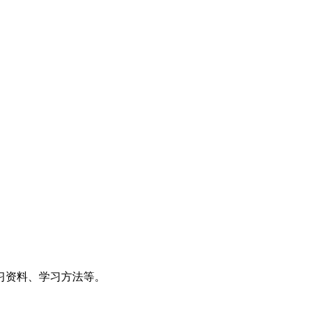
习资料、学习方法等。