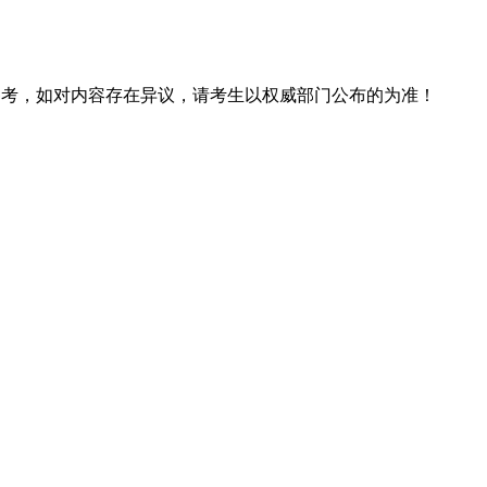
息仅供参考，如对内容存在异议，请考生以权威部门公布的为准！