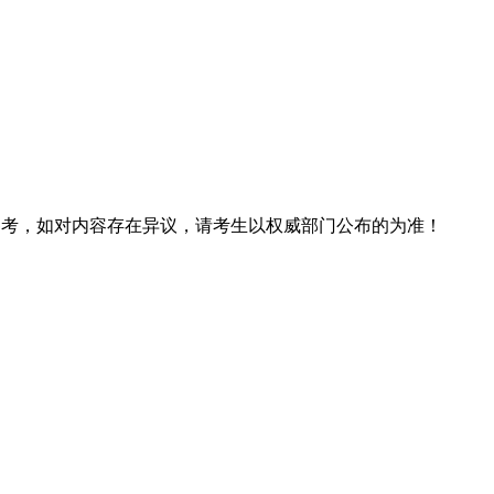
息仅供参考，如对内容存在异议，请考生以权威部门公布的为准！