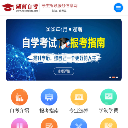
学制学费
自考介绍
报考指南
专业选择