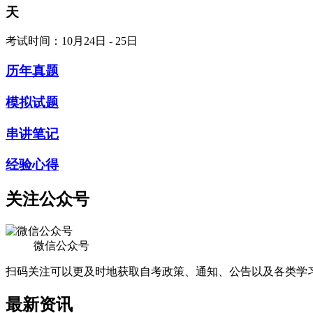
天
考试时间：10月24日 - 25日
历年真题
模拟试题
串讲笔记
经验心得
关注公众号
微信公众号
扫码关注可以更及时地获取自考政策、通知、公告以及各类学
最新资讯