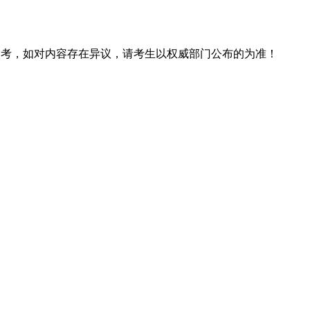
息仅供参考，如对内容存在异议，请考生以权威部门公布的为准！