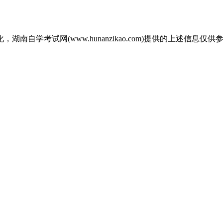
自学考试网(www.hunanzikao.com)提供的上述信