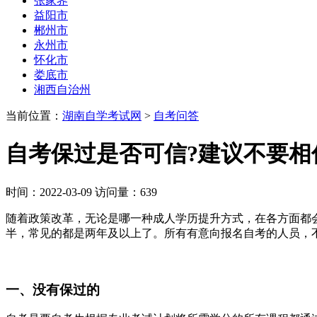
张家界
益阳市
郴州市
永州市
怀化市
娄底市
湘西自治州
当前位置：
湖南自学考试网
>
自考问答
自考保过是否可信?建议不要相
时间：2022-03-09 访问量：639
随着政策改革，无论是哪一种成人学历提升方式，在各方面都
半，常见的都是两年及以上了。所有有意向报名自考的人员，
一、没有保过的