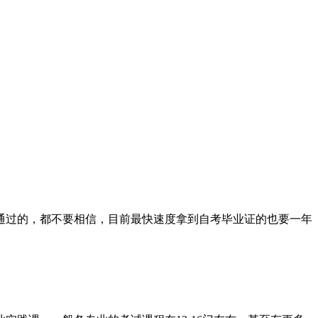
通过的，都不要相信，目前最快速度拿到自考毕业证的也要一年