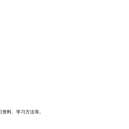
习资料、学习方法等。