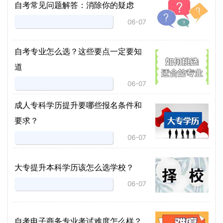
自考常见问题解答：消除你的疑虑
06-07
自考专业怎么选？这些要点一定要知
道
06-07
成人专科学历提升要哪些报名条件和
要求？
06-07
大专提升本科学历该怎么选学校？
06-07
自考电子商务专业考试难度怎么样？