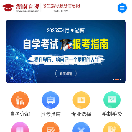
学制学费
自考介绍
报考指南
专业选择