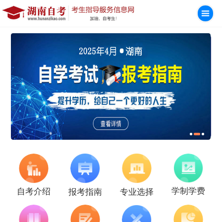
学制学费
自考介绍
报考指南
专业选择