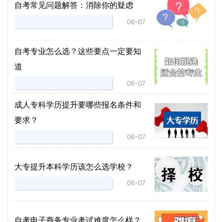
自考常见问题解答：消除你的疑虑
06-07
自考专业怎么选？这些要点一定要知
道
06-07
成人专科学历提升要哪些报名条件和
要求？
06-07
大专提升本科学历该怎么选学校？
06-07
自考电子商务专业考试难度怎么样？