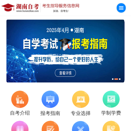
学制学费
自考介绍
报考指南
专业选择