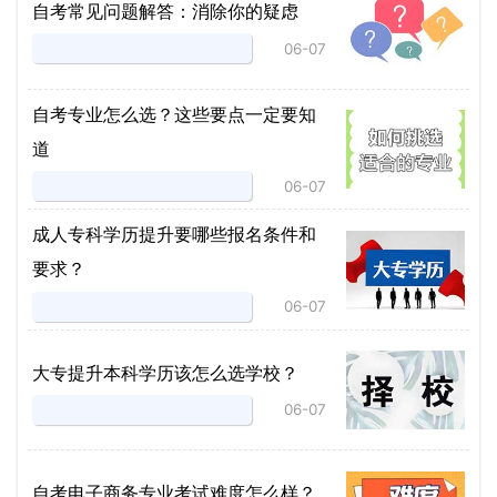
自考常见问题解答：消除你的疑虑
06-07
自考专业怎么选？这些要点一定要知
道
06-07
成人专科学历提升要哪些报名条件和
要求？
06-07
大专提升本科学历该怎么选学校？
06-07
自考电子商务专业考试难度怎么样？