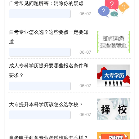
自考常见问题解答：消除你的疑虑
06-07
自考专业怎么选？这些要点一定要知
道
06-07
成人专科学历提升要哪些报名条件和
要求？
06-07
大专提升本科学历该怎么选学校？
06-07
自考电子商务专业考试难度怎么样？