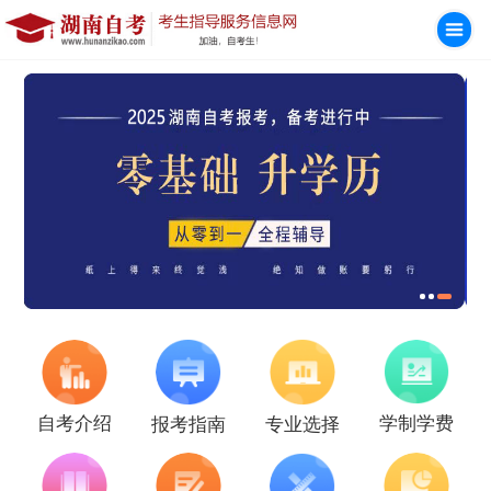
学制学费
自考介绍
报考指南
专业选择