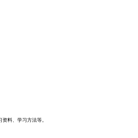
习资料、学习方法等。