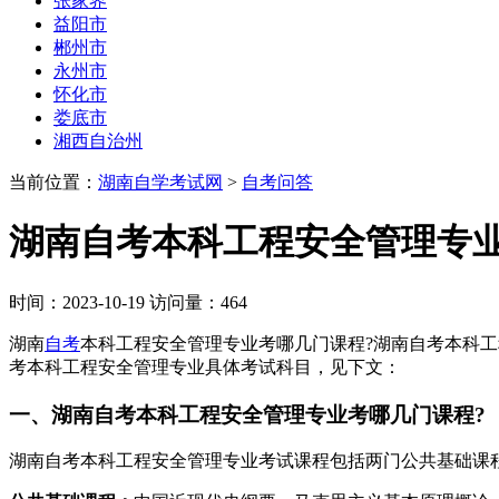
张家界
益阳市
郴州市
永州市
怀化市
娄底市
湘西自治州
当前位置：
湖南自学考试网
>
自考问答
湖南自考本科工程安全管理专业
时间：2023-10-19 访问量：464
湖南
自考
本科工程安全管理专业考哪几门课程?湖南自考本科工
考本科工程安全管理专业具体考试科目
，
见下文：
一、湖南自考本科工程安全管理专业考哪几门课程?
湖南自考本科工程安全管理专业考试课程包括两门公共基础课