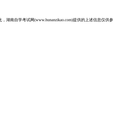
自学考试网(www.hunanzikao.com)提供的上述信