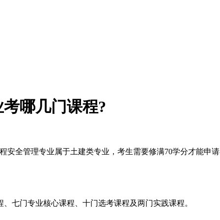
考哪几门课程?
程安全管理专业属于土建类专业，考生需要修满70学分才能申请
程、七门专业核心课程、十门选考课程及两门实践课程。