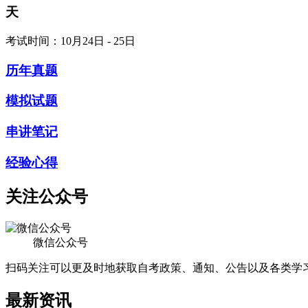
天
考试时间：10月24日 - 25日
历年真题
模拟试题
串讲笔记
经验心得
关注公众号
微信公众号
扫码关注可以更及时地获取自考政策、通知、公告以及各类学
最新资讯