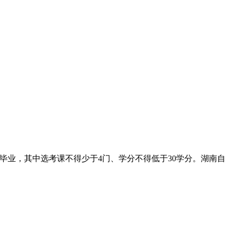
毕业，其中选考课不得少于4门、学分不得低于30学分。湖南自