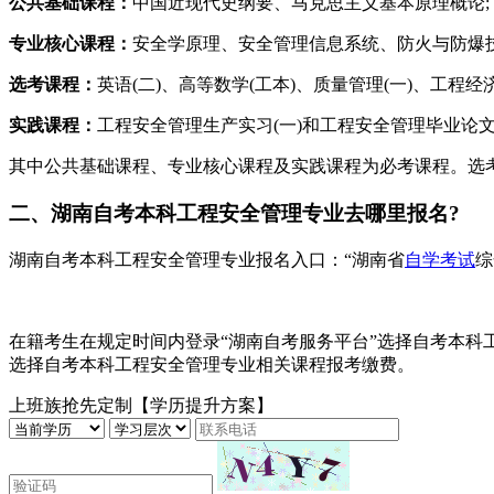
公共基础课程：
中国近现代史纲要、马克思主义基本原理概论;
专业核心课程：
安全学原理、安全管理信息系统、防火与防爆
选考课程：
英语(二)、高等数学(工本)、质量管理(一)、工
实践课程：
工程安全管理生产实习(一)和工程安全管理毕业论
其中公共基础课程、专业核心课程及实践课程为必考课程。选考
二、湖南自考本科工程安全管理专业去哪里报名?
湖南自考本科工程安全管理专业报名入口：“湖南省
自学考试
综
在籍考生在规定时间内登录“湖南自考服务平台”选择自考本科
选择自考本科工程安全管理专业相关课程报考缴费。
上班族抢先定制【学历提升方案】