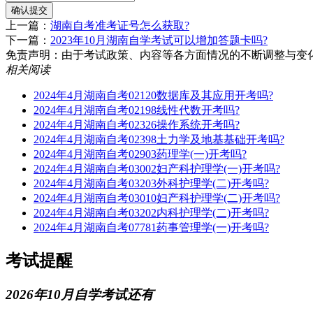
确认提交
上一篇：
湖南自考准考证号怎么获取?
下一篇：
2023年10月湖南自学考试可以增加答题卡吗?
免责声明：由于考试政策、内容等各方面情况的不断调整与变化，湖南
相关阅读
2024年4月湖南自考02120数据库及其应用开考吗?
2024年4月湖南自考02198线性代数开考吗?
2024年4月湖南自考02326操作系统开考吗?
2024年4月湖南自考02398土力学及地基基础开考吗?
2024年4月湖南自考02903药理学(一)开考吗?
2024年4月湖南自考03002妇产科护理学(一)开考吗?
2024年4月湖南自考03203外科护理学(二)开考吗?
2024年4月湖南自考03010妇产科护理学(二)开考吗?
2024年4月湖南自考03202内科护理学(二)开考吗?
2024年4月湖南自考07781药事管理学(一)开考吗?
考试提醒
2026年10月自学考试还有