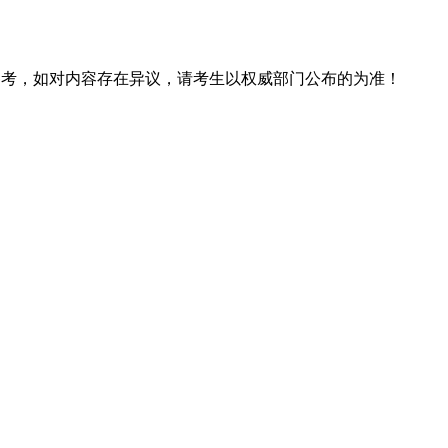
息仅供参考，如对内容存在异议，请考生以权威部门公布的为准！