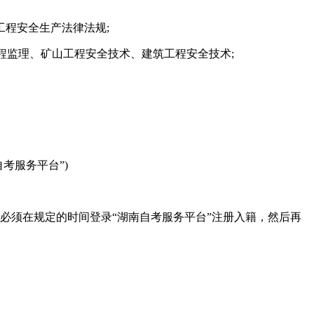
程安全生产法律法规;
、工程监理、矿山工程安全技术、建筑工程安全技术;
湖南自考服务平台”)
生必须在规定的时间登录“湖南自考服务平台”注册入籍，然后再