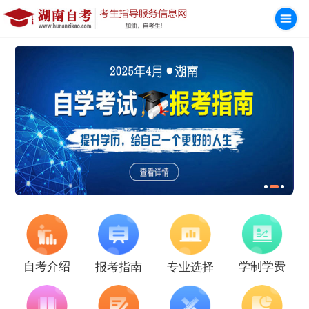
学制学费
自考介绍
报考指南
专业选择