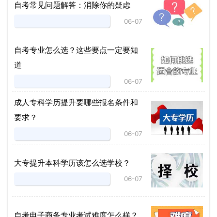
自考常见问题解答：消除你的疑虑
06-07
自考专业怎么选？这些要点一定要知
道
06-07
成人专科学历提升要哪些报名条件和
要求？
06-07
大专提升本科学历该怎么选学校？
06-07
自考电子商务专业考试难度怎么样？