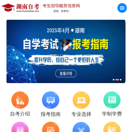
学制学费
自考介绍
报考指南
专业选择