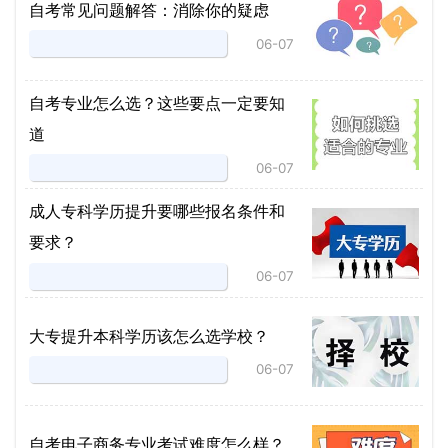
自考常见问题解答：消除你的疑虑
06-07
自考专业怎么选？这些要点一定要知
道
06-07
成人专科学历提升要哪些报名条件和
要求？
06-07
大专提升本科学历该怎么选学校？
06-07
自考电子商务专业考试难度怎么样？