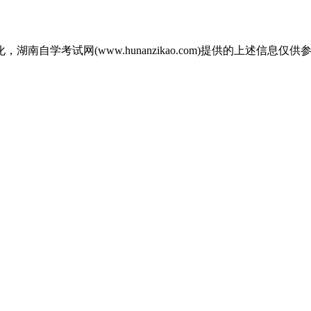
自学考试网(www.hunanzikao.com)提供的上述信