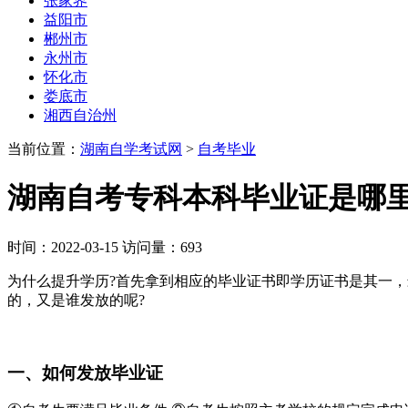
张家界
益阳市
郴州市
永州市
怀化市
娄底市
湘西自治州
当前位置：
湖南自学考试网
>
自考毕业
湖南自考专科本科毕业证是哪里
时间：2022-03-15 访问量：693
为什么提升学历?首先拿到相应的毕业证书即学历证书是其一
的，又是谁发放的呢?
一、如何发放毕业证