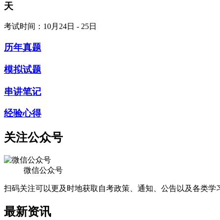
天
考试时间：10月24日 - 25日
历年真题
模拟试题
串讲笔记
经验心得
关注公众号
微信公众号
扫码关注可以更及时地获取自考政策、通知、公告以及各类学
最新资讯