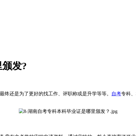
颁发?
，最终还是为了更好的找工作、评职称或是升学等等。
自考
专科、