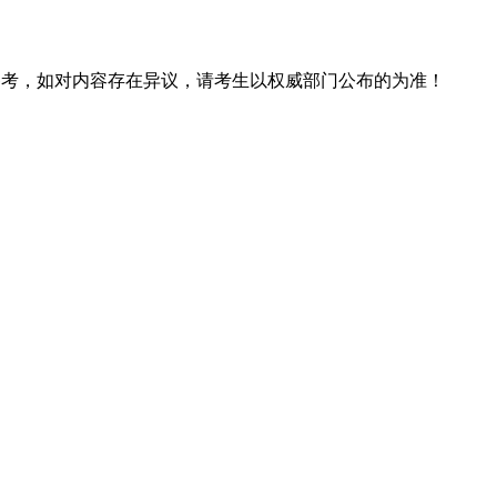
息仅供参考，如对内容存在异议，请考生以权威部门公布的为准！