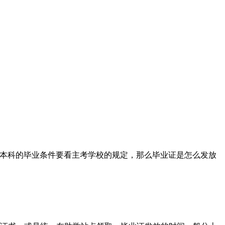
本科的毕业条件要看主考学校的规定，那么毕业证是怎么发放