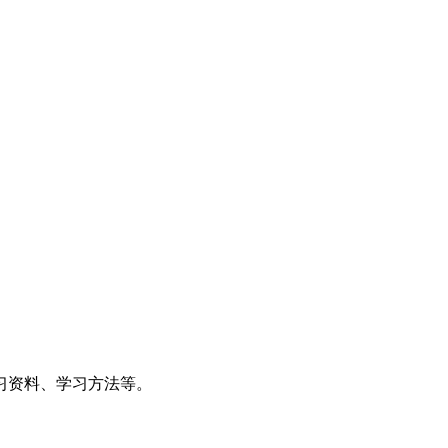
习资料、学习方法等。