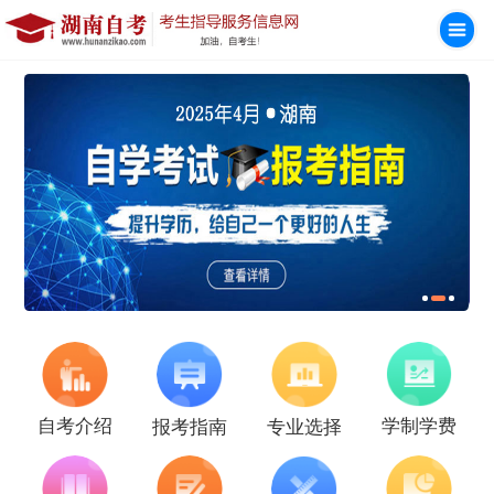
学制学费
自考介绍
报考指南
专业选择