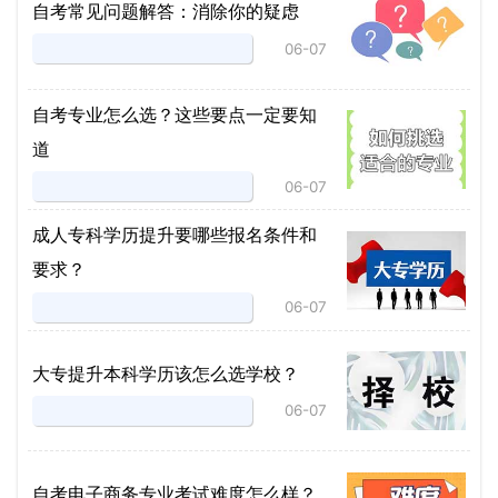
自考常见问题解答：消除你的疑虑
06-07
自考专业怎么选？这些要点一定要知
道
06-07
成人专科学历提升要哪些报名条件和
要求？
06-07
大专提升本科学历该怎么选学校？
06-07
自考电子商务专业考试难度怎么样？