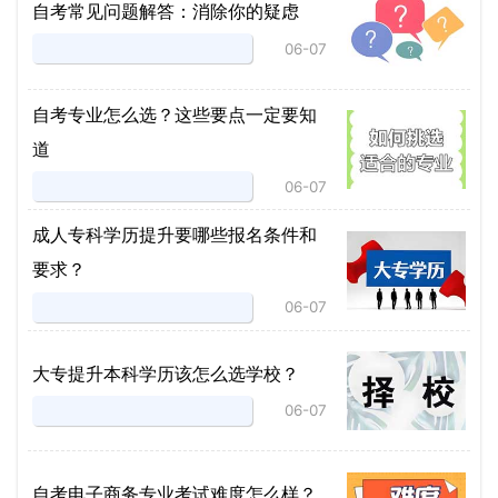
自考常见问题解答：消除你的疑虑
06-07
自考专业怎么选？这些要点一定要知
道
06-07
成人专科学历提升要哪些报名条件和
要求？
06-07
大专提升本科学历该怎么选学校？
06-07
自考电子商务专业考试难度怎么样？