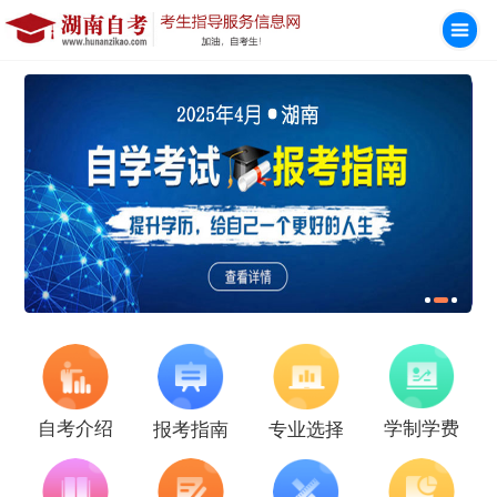
学制学费
自考介绍
报考指南
专业选择